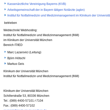
Kassenärztliche Vereinigung Bayerns (KVB)
Arbeitsgemeinschaft der in Bayern tätigen Notärzte (agbn)
Institut für Notfallmedizin und Medizinmanagement im Klinikum der Universi
betrieben
Webtechnik/ Webhosting:
Institut für Notfallmedizin und Medizinmanagement (INM)
im Klinikum der Universität München
Bereich IT/IED
Marc Lazarovici (Leitung)
Björn Hötschl
Markus Geis
Klinikum der Universität München
Institut für Notfallmedizin und Medizinmanagement (INM)
Klinikum der Universität München
Schillerstraße 53,
80336 München
Tel.: (089) 4400-57101 /-7104
Fax.: (089) 4400-57102