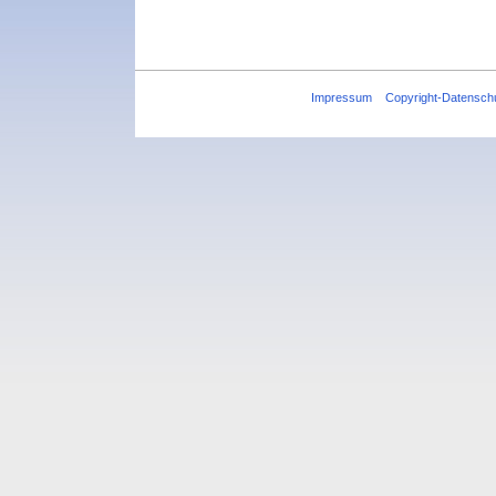
Impressum
Copyright-Datensch